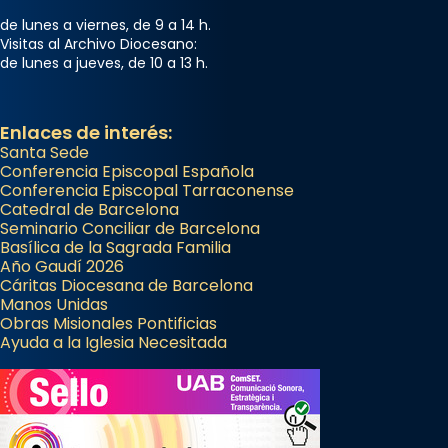
de lunes a viernes, de 9 a 14 h.
Visitas al Archivo Diocesano:
de lunes a jueves, de 10 a 13 h.
Enlaces de interés:
Santa Sede
Conferencia Episcopal Española
Conferencia Episcopal Tarraconense
Catedral de Barcelona
Seminario Conciliar de Barcelona
Basílica de la Sagrada Familia
Año Gaudí 2026
Cáritas Diocesana de Barcelona
Manos Unidas
Obras Misionales Pontificias
Ayuda a la Iglesia Necesitada