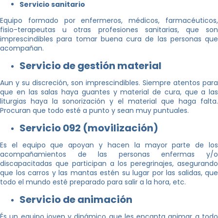
Servicio sanitario
Equipo formado por enfermeros, médicos, farmacéuticos,
fisio-terapeutas u otras profesiones sanitarias, que son
imprescindibles para tomar buena cura de las personas que
acompañan.
Servicio de gestión material
Aun y su discreción, son imprescindibles. Siempre atentos para
que en las salas haya guantes y material de cura, que a las
liturgias haya la sonorización y el material que haga falta.
Procuran que todo esté a punto y sean muy puntuales.
Servicio 092 (movilización)
Es el equipo que apoyan y hacen la mayor parte de los
acompañamientos de las personas enfermas y/o
discapacitadas que participan a los peregrinajes, asegurando
que los carros y las mantas estén su lugar por las salidas, que
todo el mundo esté preparado para salir a la hora, etc.
Servicio de animación
És un equipo joven y dinámico que les encanta animar a todo