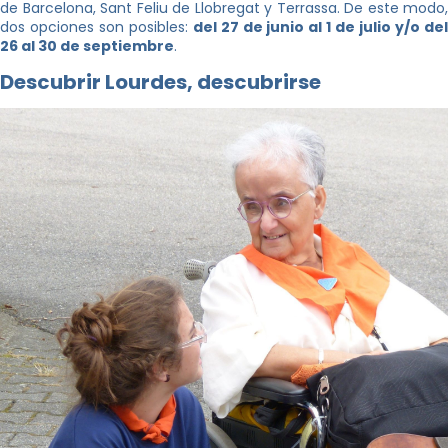
de Barcelona, Sant Feliu de Llobregat y Terrassa. De este modo,
dos opciones son posibles:
del 27 de junio al 1 de julio y/o de
26 al 30 de septiembre
.
Descubrir Lourdes, descubrirse