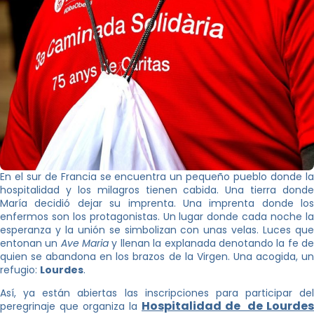
En el sur de Francia se encuentra un pequeño pueblo donde la
hospitalidad y los milagros tienen cabida. Una tierra donde
María decidió dejar su imprenta. Una imprenta donde los
enfermos son los protagonistas. Un lugar donde cada noche la
esperanza y la unión se simbolizan con unas velas. Luces que
entonan un
Ave Maria
y llenan la explanada denotando la fe d
quien se abandona en los brazos de la Virgen. Una acogida, un
refugio:
Lourdes
.
Así, ya están abiertas las inscripciones para participar del
Hospitalidad de de Lourdes
peregrinaje que organiza la