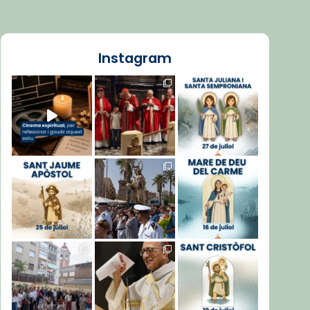
Instagram