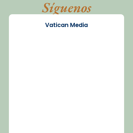
Síguenos
Vatican Media