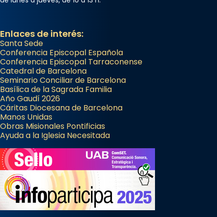
Enlaces de interés:
Santa Sede
Conferencia Episcopal Española
Conferencia Episcopal Tarraconense
Catedral de Barcelona
Seminario Conciliar de Barcelona
Basílica de la Sagrada Familia
Año Gaudí 2026
Cáritas Diocesana de Barcelona
Manos Unidas
Obras Misionales Pontificias
Ayuda a la Iglesia Necesitada