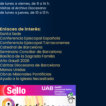
de lunes a viernes, de 9 a 14 h.
Visitas al Archivo Diocesano:
de lunes a jueves, de 10 a 13 h.
Enlaces de interés:
Santa Sede
Conferencia Episcopal Española
Conferencia Episcopal Tarraconense
Catedral de Barcelona
Seminario Conciliar de Barcelona
Basílica de la Sagrada Familia
Año Gaudí 2026
Cáritas Diocesana de Barcelona
Manos Unidas
Obras Misionales Pontificias
Ayuda a la Iglesia Necesitada