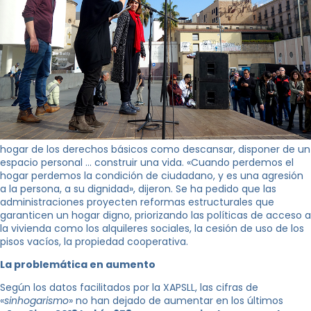
hogar de los derechos básicos como descansar, disponer de un
espacio personal … construir una vida. «Cuando perdemos el
hogar perdemos la condición de ciudadano, y es una agresión
a la persona, a su dignidad», dijeron. Se ha pedido que las
administraciones proyecten reformas estructurales que
garanticen un hogar digno, priorizando las políticas de acceso a
la vivienda como los alquileres sociales, la cesión de uso de los
pisos vacíos, la propiedad cooperativa.
La problemática en aumento
Según los datos facilitados por la XAPSLL, las cifras de
«
sinhogarismo
» no han dejado de aumentar en los últimos