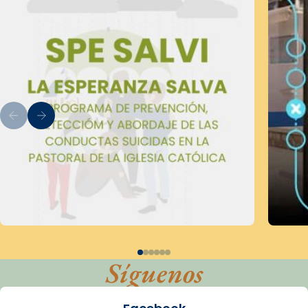
Síguenos