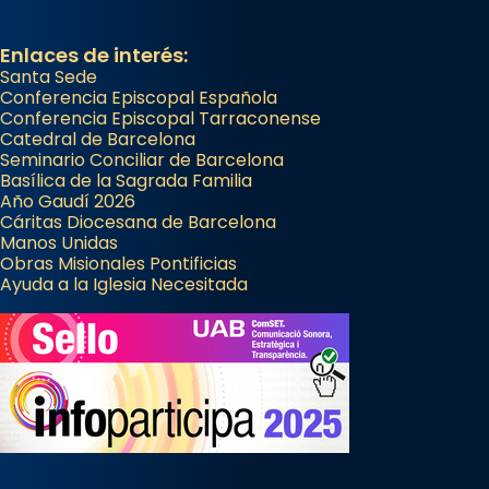
Enlaces de interés:
Santa Sede
Conferencia Episcopal Española
Conferencia Episcopal Tarraconense
Catedral de Barcelona
Seminario Conciliar de Barcelona
Basílica de la Sagrada Familia
Año Gaudí 2026
Cáritas Diocesana de Barcelona
Manos Unidas
Obras Misionales Pontificias
Ayuda a la Iglesia Necesitada