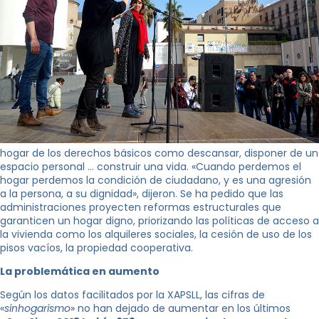
hogar de los derechos básicos como descansar, disponer de un
espacio personal … construir una vida. «Cuando perdemos el
hogar perdemos la condición de ciudadano, y es una agresión
a la persona, a su dignidad», dijeron. Se ha pedido que las
administraciones proyecten reformas estructurales que
garanticen un hogar digno, priorizando las políticas de acceso a
la vivienda como los alquileres sociales, la cesión de uso de los
pisos vacíos, la propiedad cooperativa.
La problemática en aumento
Según los datos facilitados por la XAPSLL, las cifras de
«
sinhogarismo
» no han dejado de aumentar en los últimos