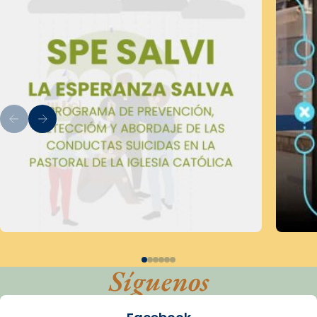
Síguenos