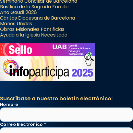
Seminario Conciliar de Barcelona
Basílica de la Sagrada Familia
Año Gaudí 2026
Cáritas Diocesana de Barcelona
Manos Unidas
Obras Misionales Pontificias
Ayuda a la Iglesia Necesitada
Suscríbase a nuestro boletín electrónico:
Nombre
Correo Electrónico
*