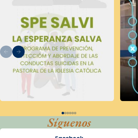
Síguenos