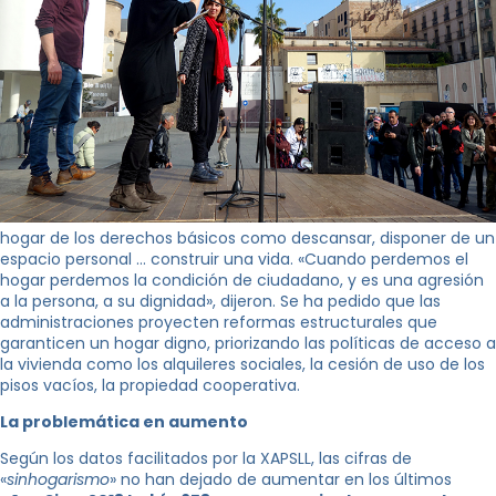
hogar de los derechos básicos como descansar, disponer de un
espacio personal … construir una vida. «Cuando perdemos el
hogar perdemos la condición de ciudadano, y es una agresión
a la persona, a su dignidad», dijeron. Se ha pedido que las
administraciones proyecten reformas estructurales que
garanticen un hogar digno, priorizando las políticas de acceso a
la vivienda como los alquileres sociales, la cesión de uso de los
pisos vacíos, la propiedad cooperativa.
La problemática en aumento
Según los datos facilitados por la XAPSLL, las cifras de
«
sinhogarismo
» no han dejado de aumentar en los últimos