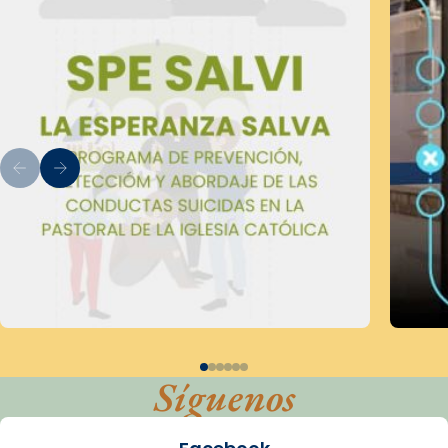
Síguenos