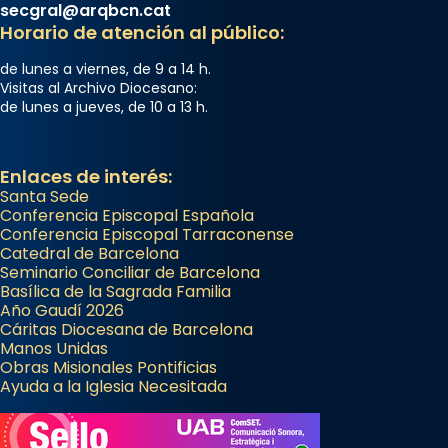
secgral@arqbcn.cat
Horario de atención al público:
de lunes a viernes, de 9 a 14 h.
Visitas al Archivo Diocesano:
de lunes a jueves, de 10 a 13 h.
Enlaces de interés:
Santa Sede
Conferencia Episcopal Española
Conferencia Episcopal Tarraconense
Catedral de Barcelona
Seminario Conciliar de Barcelona
Basílica de la Sagrada Familia
Año Gaudí 2026
Cáritas Diocesana de Barcelona
Manos Unidas
Obras Misionales Pontificias
Ayuda a la Iglesia Necesitada