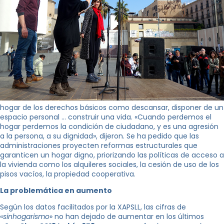
hogar de los derechos básicos como descansar, disponer de un
espacio personal … construir una vida. «Cuando perdemos el
hogar perdemos la condición de ciudadano, y es una agresión
a la persona, a su dignidad», dijeron. Se ha pedido que las
administraciones proyecten reformas estructurales que
garanticen un hogar digno, priorizando las políticas de acceso a
la vivienda como los alquileres sociales, la cesión de uso de los
pisos vacíos, la propiedad cooperativa.
La problemática en aumento
Según los datos facilitados por la XAPSLL, las cifras de
«
sinhogarismo
» no han dejado de aumentar en los últimos