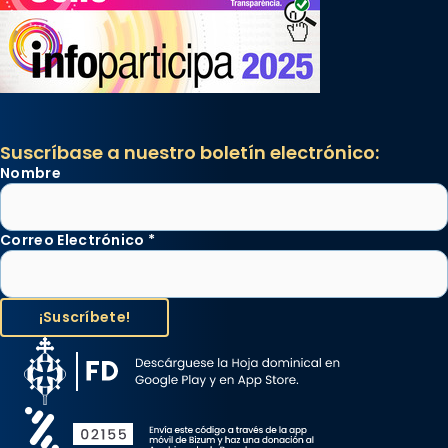
Suscríbase a nuestro boletín electrónico:
Nombre
Correo Electrónico
*