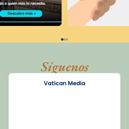
Síguenos
Vatican Media