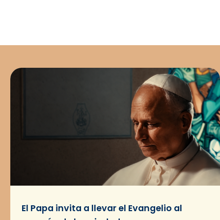
El Papa invita a llevar el Evangelio al