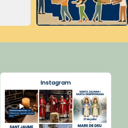
Instagram