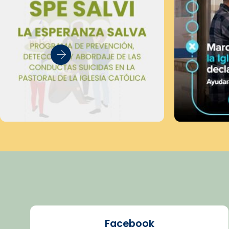
Facebook