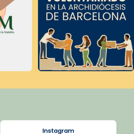
Instagram