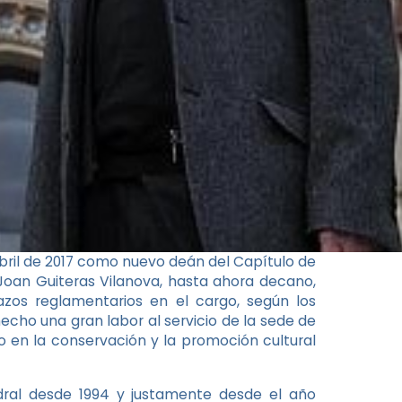
bril de 2017 como nuevo deán del Capítulo de
 Joan Guiteras Vilanova, hasta ahora decano,
zos reglamentarios en el cargo, según los
hecho una gran labor al servicio de la sede de
mo en la conservación y la promoción cultural
ral desde 1994 y justamente desde el año