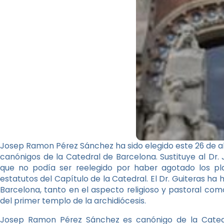
Josep Ramon Pérez Sánchez ha sido elegido este 26 de a
canónigos de la Catedral de Barcelona. Sustituye al Dr.
que no podía ser reelegido por haber agotado los pla
estatutos del Capítulo de la Catedral. El Dr. Guiteras ha 
Barcelona, ​​tanto en el aspecto religioso y pastoral co
del primer templo de la archidiócesis.
Josep Ramon Pérez Sánchez es canónigo de la Cated