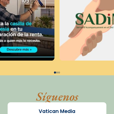
Síguenos
Vatican Media