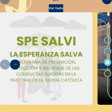
Ver todo