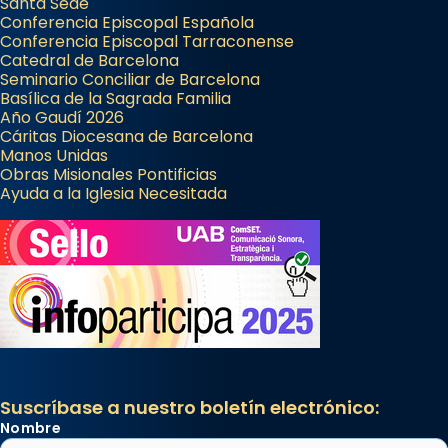
Santa Sede
Conferencia Episcopal Española
Conferencia Episcopal Tarraconense
Catedral de Barcelona
Seminario Conciliar de Barcelona
Basílica de la Sagrada Familia
Año Gaudí 2026
Cáritas Diocesana de Barcelona
Manos Unidas
Obras Misionales Pontificias
Ayuda a la Iglesia Necesitada
Suscríbase a nuestro boletín electrónico:
Nombre