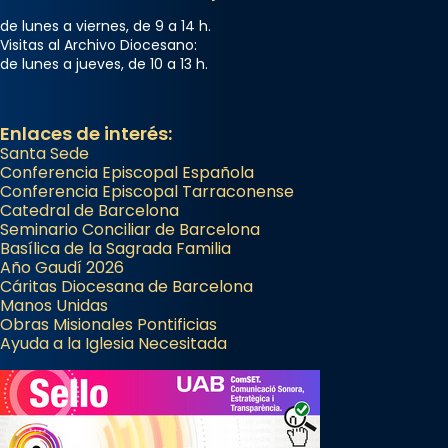
de lunes a viernes, de 9 a 14 h.
Visitas al Archivo Diocesano:
de lunes a jueves, de 10 a 13 h.
Enlaces de interés:
Santa Sede
Conferencia Episcopal Española
Conferencia Episcopal Tarraconense
Catedral de Barcelona
Seminario Conciliar de Barcelona
Basílica de la Sagrada Familia
Año Gaudí 2026
Cáritas Diocesana de Barcelona
Manos Unidas
Obras Misionales Pontificias
Ayuda a la Iglesia Necesitada