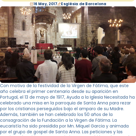
16 May, 2017
Església de Barcelona
Con motivo de la festividad de la Virgen de Fátima, que este
año celebra el primer centenario desde su aparición en
Portugal, el 13 de mayo de 1917, Ayuda a la Iglesia Necesitada ha
celebrado una misa en la parroquia de Santa Anna para rezar
por los cristianos perseguidos bajo el amparo de su Madre.
Además, también se han celebrado los 50 años de la
consagración de la Fundación a la Virgen de Fátima. La
eucaristía ha sido presidida por Mn. Miquel Garcia y animada
por el grupo de gospel de Santa Anna. Las peticiones y las