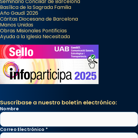
Seminario Conciliar de Barcelona
Basílica de la Sagrada Familia
Año Gaudí 2026
Cáritas Diocesana de Barcelona
Manos Unidas
Obras Misionales Pontificias
Ayuda a la Iglesia Necesitada
Suscríbase a nuestro boletín electrónico:
Nombre
Correo Electrónico
*