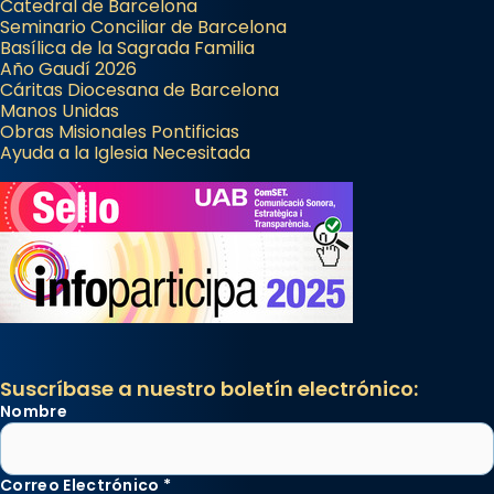
Catedral de Barcelona
Seminario Conciliar de Barcelona
Basílica de la Sagrada Familia
Año Gaudí 2026
Cáritas Diocesana de Barcelona
Manos Unidas
Obras Misionales Pontificias
Ayuda a la Iglesia Necesitada
Suscríbase a nuestro boletín electrónico:
Nombre
Correo Electrónico
*