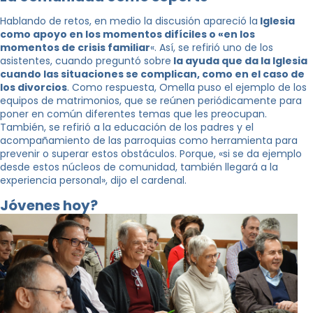
Hablando de retos, en medio la discusión apareció la
Iglesia
como apoyo en los momentos difíciles o «en los
momentos de crisis familiar
«. Así, se refirió uno de los
asistentes, cuando preguntó sobre
la ayuda que da la Iglesia
cuando las situaciones se complican, como en el caso de
los divorcios
. Como respuesta, Omella puso el ejemplo de los
equipos de matrimonios, que se reúnen periódicamente para
poner en común diferentes temas que les preocupan.
También, se refirió a la educación de los padres y el
acompañamiento de las parroquias como herramienta para
prevenir o superar estos obstáculos. Porque, «si se da ejemplo
desde estos núcleos de comunidad, también llegará a la
experiencia personal», dijo el cardenal.
Jóvenes hoy?