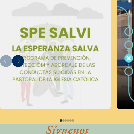
Síguenos