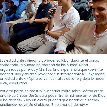
Los estudiantes dieron a conocer su labor durante el curso,
sobre todo, la puesta en marcha de los cursos Alpha
organizados por ellos y Mn. Sos. Una experiencia que «permite
hacer a Dios y dejarse llevar por sus interrogantes» – explicaba
un estudiante-. «Alpha es ver los frutos de la fe y dejarlo hacer
a él», aseguraba.
Por otra parte, se mostró la incertidumbre sobre «cómo crear
una relación con Jesús para poder transmitir ese amor de Dios
a los demás». «Hay un cierto pudor a que noten que somos
cristianos», advertía el obispo. “En el mundo de hoy –