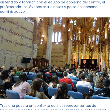
distendido y familiar, con el equipo de gobierno del centro, el
profesorado, los jóvenes estudiantes y parte del personal
administrativo.
Tras una puesta en contexto con los representantes de