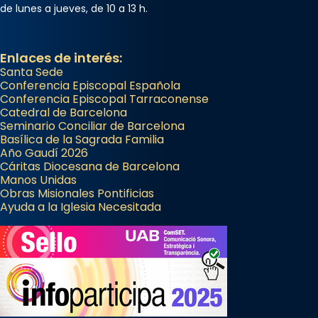
de lunes a jueves, de 10 a 13 h.
Enlaces de interés:
Santa Sede
Conferencia Episcopal Española
Conferencia Episcopal Tarraconense
Catedral de Barcelona
Seminario Conciliar de Barcelona
Basílica de la Sagrada Familia
Año Gaudí 2026
Cáritas Diocesana de Barcelona
Manos Unidas
Obras Misionales Pontificias
Ayuda a la Iglesia Necesitada