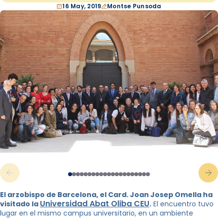
16 May, 2019
Montse Punsoda
El arzobispo de Barcelona, ​​el Card. Joan Josep Omella ha
Universidad Abat Oliba CEU
visitado la
.
El encuentro tuvo
lugar en el mismo campus universitario, en un ambiente