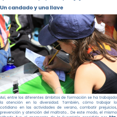
Un candado y una llave
Así, entre los diferentes ámbitos de formación se ha trabajado
la atención en la diversidad. También, cómo trabajar lo
cotidiano en las actividades de verano, combatir prejuicios,
prevención y atención del maltrato… De este modo, el mismo