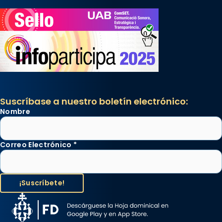
Suscríbase a nuestro boletín electrónico:
Nombre
Correo Electrónico
*