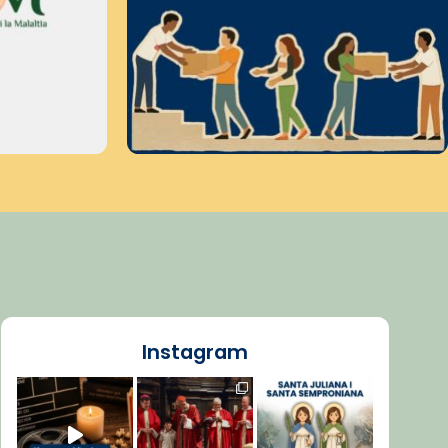
Instagram