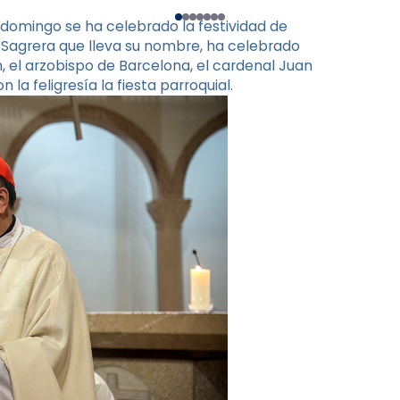
 domingo se ha celebrado la festividad de
 la Sagrera que lleva su nombre, ha celebrado
 el arzobispo de Barcelona, ​​el cardenal Juan
n la feligresía la fiesta parroquial.