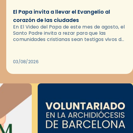
El Papa invita a llevar el Evangelio al
corazón de las ciudades
En El Video del Papa de este mes de agosto, el
Santo Padre invita a rezar para que las
comunidades cristianas sean testigos vivos del
Evangelio en medio de las ciudades. A…
03/08/2026