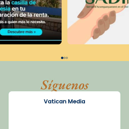
Síguenos
Vatican Media