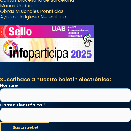
Cáritas Diocesana de Barcelona
Manos Unidas
Obras Misionales Pontificias
Ayuda a la Iglesia Necesitada
Suscríbase a nuestro boletín electrónico:
Nombre
Correo Electrónico
*