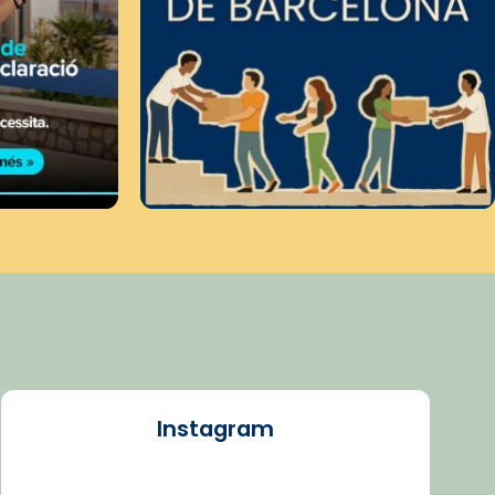
Instagram