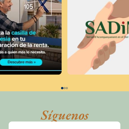
Síguenos