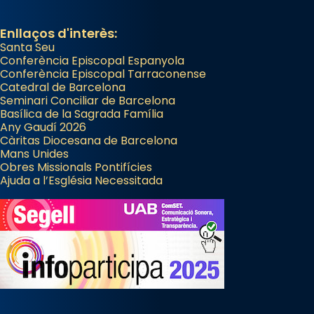
Enllaços d'interès:
Santa Seu
Conferència Episcopal Espanyola
Conferència Episcopal Tarraconense
Catedral de Barcelona
Seminari Conciliar de Barcelona
Basílica de la Sagrada Família
Any Gaudí 2026
Càritas Diocesana de Barcelona
Mans Unides
Obres Missionals Pontifícies
Ajuda a l’Església Necessitada