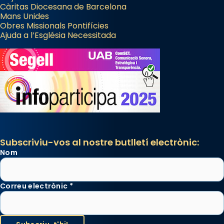
Càritas Diocesana de Barcelona
Mans Unides
Obres Missionals Pontifícies
Ajuda a l’Església Necessitada
Subscriviu-vos al nostre butlletí electrònic:
Nom
Correu electrònic
*