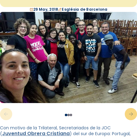
29 May, 2018
Església de Barcelona
Con motivo de la Trilateral, Secretariados de la JOC
Juventud Obrera Cristiana
(
) del sur de Europa: Portugal,