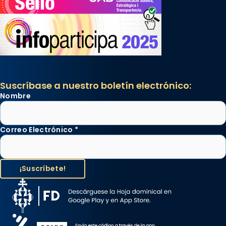
Suscríbase a nuestro boletín electrónico:
Nombre
Correo Electrónico
*