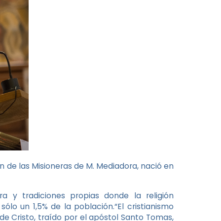
n de las Misioneras de M. Mediadora, nació en
a y tradiciones propias donde la religión
ólo un 1,5% de la población.“El cristianismo
 de Cristo, traído por el apóstol Santo Tomas,