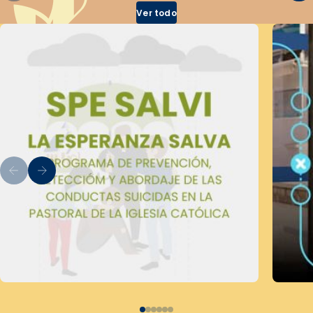
Ver todo