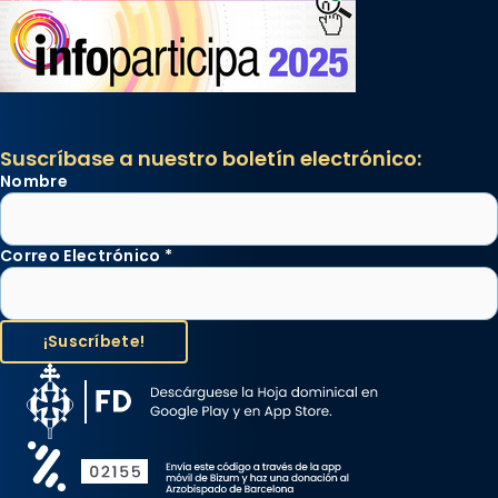
Suscríbase a nuestro boletín electrónico:
Nombre
Correo Electrónico
*