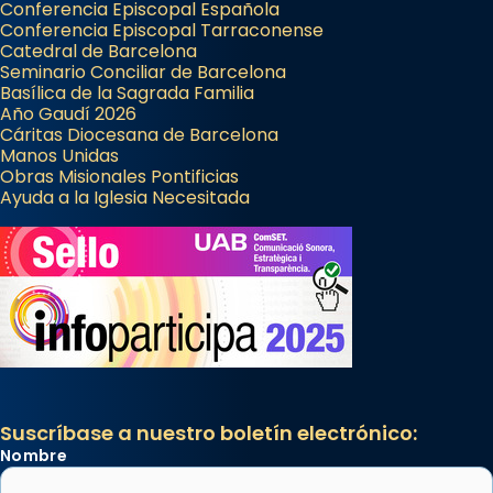
Conferencia Episcopal Española
Conferencia Episcopal Tarraconense
Catedral de Barcelona
Seminario Conciliar de Barcelona
Basílica de la Sagrada Familia
Año Gaudí 2026
Cáritas Diocesana de Barcelona
Manos Unidas
Obras Misionales Pontificias
Ayuda a la Iglesia Necesitada
Suscríbase a nuestro boletín electrónico:
Nombre