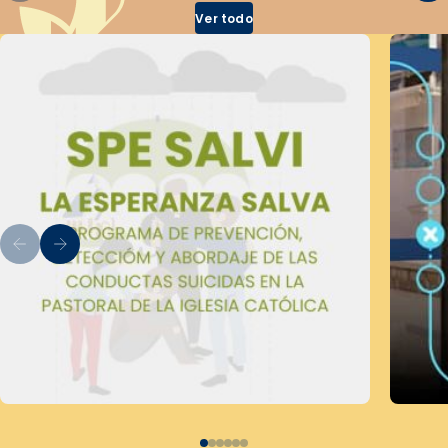
Ver todo