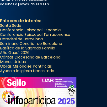
de lunes a jueves, de 10 a 13 h.
Enlaces de interés:
Santa Sede
Conferencia Episcopal Española
Conferencia Episcopal Tarraconense
Catedral de Barcelona
Seminario Conciliar de Barcelona
Basílica de la Sagrada Familia
Año Gaudí 2026
Cáritas Diocesana de Barcelona
Manos Unidas
Obras Misionales Pontificias
Ayuda a la Iglesia Necesitada