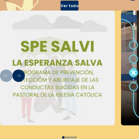
Ver todo