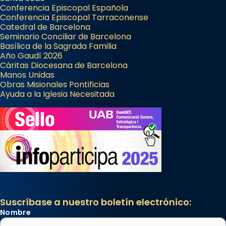
Conferencia Episcopal Española
Conferencia Episcopal Tarraconense
Catedral de Barcelona
Seminario Conciliar de Barcelona
Basílica de la Sagrada Familia
Año Gaudí 2026
Cáritas Diocesana de Barcelona
Manos Unidas
Obras Misionales Pontificias
Ayuda a la Iglesia Necesitada
Suscríbase a nuestro boletín electrónico:
Nombre