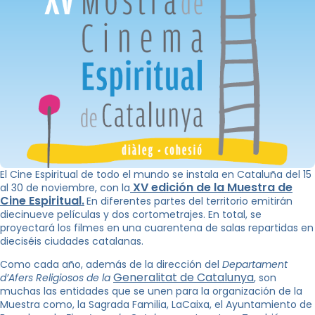
El Cine Espiritual de todo el mundo se instala en Cataluña del 15
XV edición de la Muestra de
al 30 de noviembre, con la
Cine Espiritual.
En diferentes partes del territorio emitirán
diecinueve películas y dos cortometrajes. En total, se
proyectará los filmes en una cuarentena de salas repartidas en
dieciséis ciudades catalanas.
Como cada año, además de la dirección del
Departament
Generalitat de Catalunya
d’Afers Religiosos de la
, son
muchas las entidades que se unen para la organización de la
Muestra como, la Sagrada Familia, LaCaixa, el Ayuntamiento de