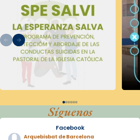
Síguenos
Facebook
Arquebisbat de Barcelona