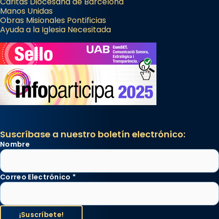
Cáritas Diocesana de Barcelona
Manos Unidas
Obras Misionales Pontificias
Ayuda a la Iglesia Necesitada
Suscríbase a nuestro boletín electrónico:
Nombre
Correo Electrónico
*