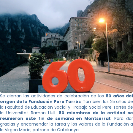
Se cierran las actividades de celebración de los
60 años del
origen de la Fundación Pere Tarrés
. También los 25 años de
la Facultad de Educación Social y Trabajo Social Pere Tarrés de
la Universitat Ramon Llull.
80 miembros de la entidad s
reunieron este fin de semana en Montserrat
. Para dar
gracias y encomendar la tarea y los valores de la Fundación a
la Virgen María, patrona de Catalunya.