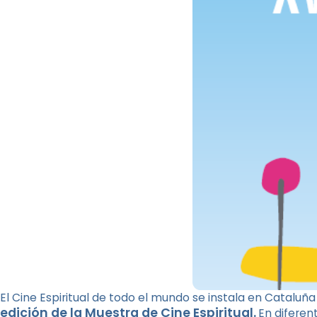
El Cine Espiritual de todo el mundo se instala en Cataluña
edición de la Muestra de Cine Espiritual.
En diferen