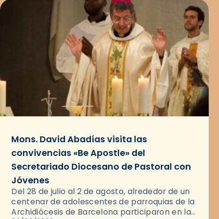
Mons. David Abadías visita las
convivencias «Be Apostle» del
Secretariado Diocesano de Pastoral con
Jóvenes
Del 28 de julio al 2 de agosto, alrededor de un
centenar de adolescentes de parroquias de la
Archidiócesis de Barcelona participaron en las