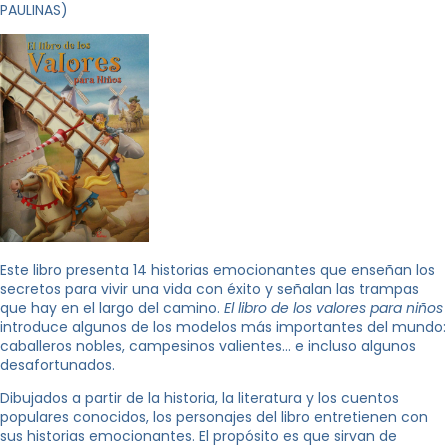
PAULINAS)
Este libro presenta 14 historias emocionantes que enseñan los
secretos para vivir una vida con éxito y señalan las trampas
que hay en el largo del camino.
El libro de los valores para niños
introduce algunos de los modelos más importantes del mundo:
caballeros nobles, campesinos valientes… e incluso algunos
desafortunados.
Dibujados a partir de la historia, la literatura y los cuentos
populares conocidos, los personajes del libro entretienen con
sus historias emocionantes. El propósito es que sirvan de