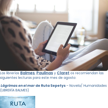
Balmes
Paulinas
Claret
Las librerías
,
y
os recomiendan las
siguientes lecturas para este mes de agosto:
Lágrimas en el mar
de Ruta Sepetys
– Novela/ Humanidades
(LIBRERÍA BALMES)