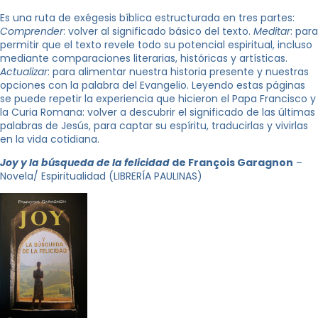
Es una ruta de exégesis bíblica estructurada en tres partes:
Comprender
: volver al significado básico del texto.
Meditar
: para
permitir que el texto revele todo su potencial espiritual, incluso
mediante comparaciones literarias, históricas y artísticas.
Actualizar
: para alimentar nuestra historia presente y nuestras
opciones con la palabra del Evangelio. Leyendo estas páginas
se puede repetir la experiencia que hicieron el Papa Francisco y
la Curia Romana: volver a descubrir el significado de las últimas
palabras de Jesús, para captar su espíritu, traducirlas y vivirlas
en la vida cotidiana.
Joy y la búsqueda de la felicidad
de François Garagnon
–
Novela/ Espiritualidad (LIBRERÍA PAULINAS)