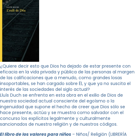
¿Quiere decir esto que Dios ha dejado de estar presente con
eficacia en la vida privada y pública de las personas al margen
de las calificaciones que a menudo, como grandes losas
insoportables, se han cargado sobre Él, y que ya no suscita el
interés de las sociedades del siglo actual?
Lluís Duch se enfrenta en esta obra en el exilio de Dios de
nuestra sociedad actual consciente del egoísmo o la
ingenuidad que supone el hecho de creer que Dios sólo se
hace presente, actúa y se muestra como salvador con el
concurso los explícitos legalmente y culturalmente
sancionados de nuestra religión y de nuestros códigos.
El libro de los valores para niños
– Niños/ Religión (LIBRERÍA