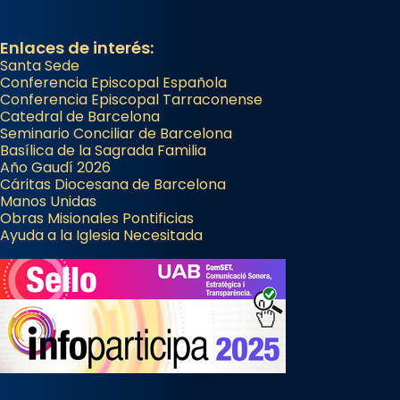
Enlaces de interés:
Santa Sede
Conferencia Episcopal Española
Conferencia Episcopal Tarraconense
Catedral de Barcelona
Seminario Conciliar de Barcelona
Basílica de la Sagrada Familia
Año Gaudí 2026
Cáritas Diocesana de Barcelona
Manos Unidas
Obras Misionales Pontificias
Ayuda a la Iglesia Necesitada