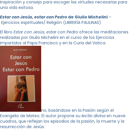
inspiración y consejo para escoger las virtudes necesarias para
una vida exitosa.
Estar con Jesús, estar con Pedro
de Giulio Michelini
–
Ejercicios espirituales/ Religión (LIBRERÍA PAULINAS)
El libro
Estar con Jesús, estar con Pedro
ofrece las meditaciones
realizadas por Giulio Michelini en el curso de los Ejercicios
impartidos al Papa Francisco y en la Curia del Vatica
no, basándose en la Pasión según el
Evangelio de Mateo. El autor propone su
lectio divina
en nueve
cuadros, que reflejan los episodios de la pasión, la muerte y la
resurrección de Jesús.