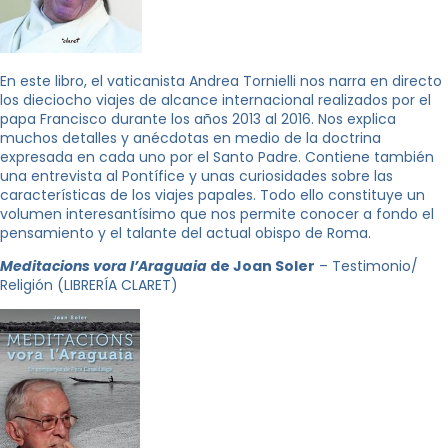
En este libro, el vaticanista Andrea Tornielli nos narra en directo
los dieciocho viajes de alcance internacional realizados por el
papa Francisco durante los años 2013 al 2016. Nos explica
muchos detalles y anécdotas en medio de la doctrina
expresada en cada uno por el Santo Padre. Contiene también
una entrevista al Pontífice y unas curiosidades sobre las
características de los viajes papales. Todo ello constituye un
volumen interesantísimo que nos permite conocer a fondo el
pensamiento y el talante del actual obispo de Roma.
Meditacions vora l’Araguaia
de Joan Soler
– Testimonio/
Religión (LIBRERÍA CLARET)