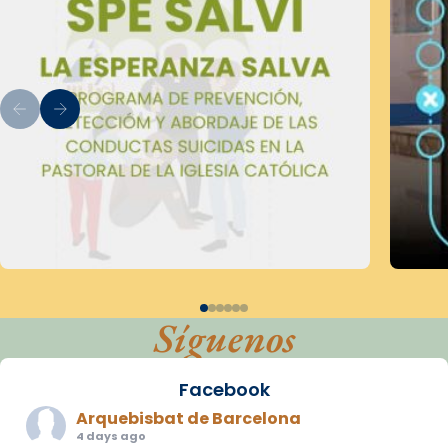
Síguenos
Facebook
Arquebisbat de Barcelona
4 days ago