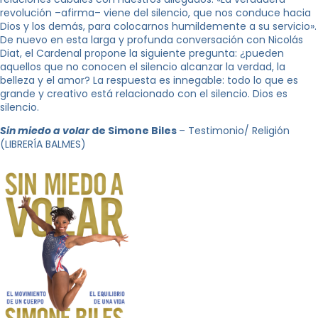
revolución –afirma– viene del silencio, que nos conduce hacia
Dios y los demás, para colocarnos humildemente a su servicio».
De nuevo en esta larga y profunda conversación con Nicolás
Diat, el Cardenal propone la siguiente pregunta: ¿pueden
aquellos que no conocen el silencio alcanzar la verdad, la
belleza y el amor? La respuesta es innegable: todo lo que es
grande y creativo está relacionado con el silencio. Dios es
silencio.
Sin miedo a volar
de Simone Biles
– Testimonio/ Religión
(LIBRERÍA BALMES)