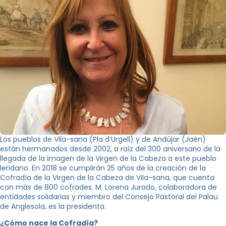
Los pueblos de Vila-sana (Pla d’Urgell) y de Andújar (Jaén)
están hermanados desde 2002, a raíz del 300 aniversario de la
llegada de la imagen de la Virgen de la Cabeza a este pueblo
leridano. En 2018 se cumplirán 25 años de la creación de la
Cofradía de la Virgen de la Cabeza de Vila-sana, que cuenta
con más de 800 cofrades. M. Lorena Jurado, colaboradora de
entidades solidarias y miembro del Consejo Pastoral del Palau
de Anglesola, es la presidenta.
¿Cómo nace la Cofradía?