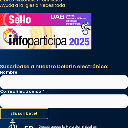
Ayuda a la Iglesia Necesitada
Suscríbase a nuestro boletín electrónico:
Nombre
Correo Electrónico
*