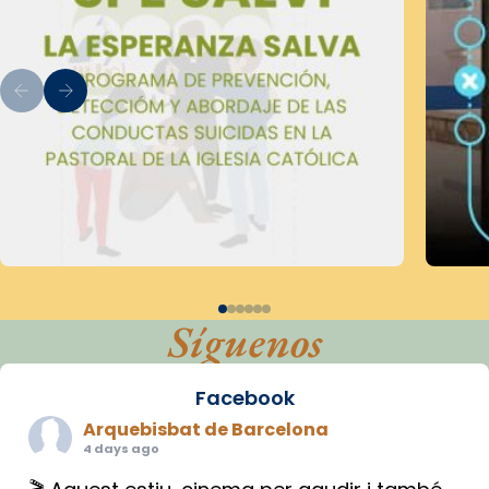
Síguenos
Facebook
Arquebisbat de Barcelona
4 days ago