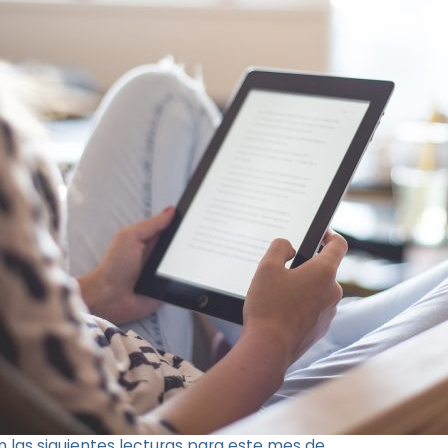
las siguientes lecturas para este mes de