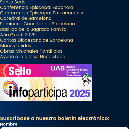
Santa Sede
Conferencia Episcopal Española
Conferencia Episcopal Tarraconense
Catedral de Barcelona
Seminario Conciliar de Barcelona
Basílica de la Sagrada Familia
Año Gaudí 2026
Cáritas Diocesana de Barcelona
Manos Unidas
Obras Misionales Pontificias
Ayuda a la Iglesia Necesitada
Suscríbase a nuestro boletín electrónico:
Nombre