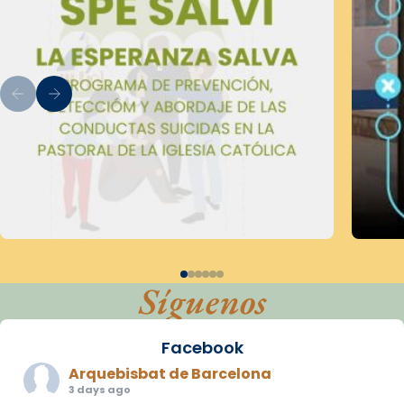
Síguenos
Facebook
Arquebisbat de Barcelona
3 days ago