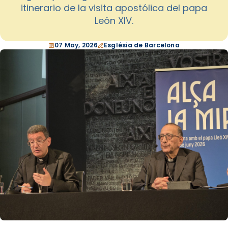
itinerario de la visita apostólica del papa
León XIV.
07 May, 2026
Església de Barcelona