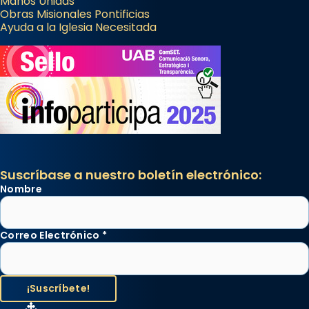
Manos Unidas
Obras Misionales Pontificias
Ayuda a la Iglesia Necesitada
Suscríbase a nuestro boletín electrónico:
Nombre
Correo Electrónico
*