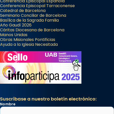
Conferencia Episcopal Española
Conferencia Episcopal Tarraconense
Catedral de Barcelona
Seminario Conciliar de Barcelona
Basílica de la Sagrada Familia
Año Gaudí 2026
Cáritas Diocesana de Barcelona
Manos Unidas
Obras Misionales Pontificias
Ayuda a la Iglesia Necesitada
Suscríbase a nuestro boletín electrónico:
Nombre