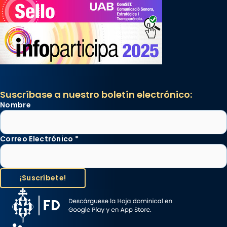
Suscríbase a nuestro boletín electrónico:
Nombre
Correo Electrónico
*