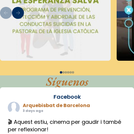
Síguenos
Facebook
Arquebisbat de Barcelona
3 days ago
🎬 Aquest estiu, cinema per gaudir i també
per reflexionar!