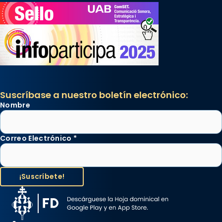
Suscríbase a nuestro boletín electrónico:
Nombre
Correo Electrónico
*