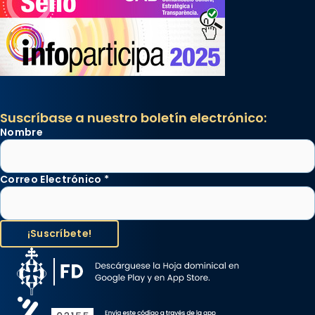
Suscríbase a nuestro boletín electrónico:
Nombre
Correo Electrónico
*