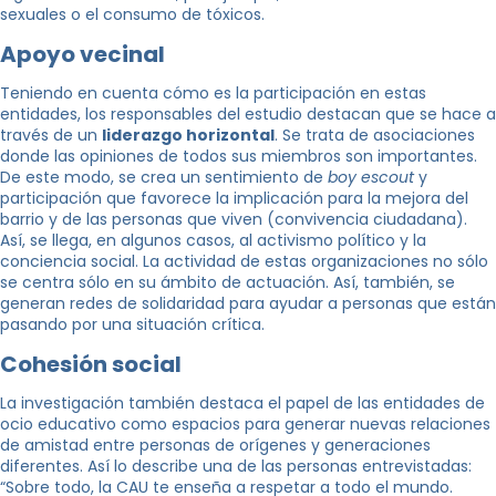
sexuales o el consumo de tóxicos.
Apoyo vecinal
Teniendo en cuenta cómo es la participación en estas
entidades, los responsables del estudio destacan que se hace a
través de un
liderazgo horizontal
. Se trata de asociaciones
donde las opiniones de todos sus miembros son importantes.
De este modo, se crea un sentimiento de
boy escout
y
participación que favorece la implicación para la mejora del
barrio y de las personas que viven (convivencia ciudadana).
Así, se llega, en algunos casos, al activismo político y la
conciencia social. La actividad de estas organizaciones no sólo
se centra sólo en su ámbito de actuación. Así, también, se
generan redes de solidaridad para ayudar a personas que están
pasando por una situación crítica.
Cohesión social
La investigación también destaca el papel de las entidades de
ocio educativo como espacios para generar nuevas relaciones
de amistad entre personas de orígenes y generaciones
diferentes. Así lo describe una de las personas entrevistadas:
“Sobre todo, la CAU te enseña a respetar a todo el mundo.