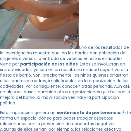
Uno de los resultados de
la investigación muestra que, en los barrios con población de
orígenes diversos, la entrada de vecinos en estas entidades
viene por
participación de los niños
. Estos se involucran en
sus actividades, ya sea en un casal, una entidad deportiva o la
fiesta de barrio. Son, precisamente, los niños quienes arrastran
a sus padres y madres, implicándoles en la organización de las
actividades. Por consiguiente, conocen otras personas. Aun así,
en algunos casos, cambian otras organizaciones que buscan la
mejora del barrio, la movilización vecinal y la participación
política.
Esta implicación genera un
sentimiento de pertenencia
. Éste
forma un espacio idóneo para poder trabajar aspectos
relacionados con la prevención de conductas negativas.
Algunas de ellas serían, por ejemplo, las relaciones afectivo-