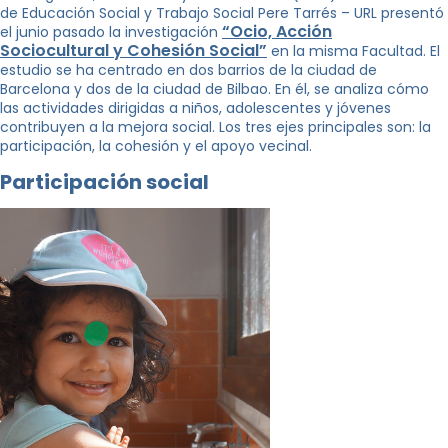
de Educación Social y Trabajo Social Pere Tarrés – URL presentó
“Ocio, Acción
el junio pasado la investigación
Sociocultural y Cohesión Social”
en la misma Facultad. El
estudio se ha centrado en dos barrios de la ciudad de
Barcelona y dos de la ciudad de Bilbao. En él, se analiza cómo
las actividades dirigidas a niños, adolescentes y jóvenes
contribuyen a la mejora social. Los tres ejes principales son: la
participación, la cohesión y el apoyo vecinal.
Participación social