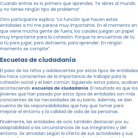
Cuando entras es lo primero que aprendes. Te abres al mundo
y no tienes ningún tipo de problema”.
Otro participante explica: “La función que hacen estas
entidades a mí me parece muy importante. En el momento en
que viene mucha gente de fuera, los casales juegan un papel
muy importante para la cohesión. Porque te encuentras de tú
a tú para jugar, para distraerte, para aprender. En ningún
momento se compite”.
Escuelas de ciudadanía
El paso de los niños y adolescentes por estos tipos de entidades
los hace conscientes de la importancia de trabajar para la
cohesión social y el bien común. Siguiendo estos pasos, acaban
aconteciendo
escuelas de ciudadanía
. El resultado es que los
jóvenes que han pasado por estos tipos de entidades son más
conscientes de las necesidades de su barrio. Además, se dan
cuenta de las responsabilidades que hay que tomar para
mejorar el entorno y la calidad de vida de las personas.
Finalmente, las entidades de ocio también destacan por su
adaptabilidad a las circunstancias de sus integrantes y del
entorno. Se amoldan según la oferta de sus actividades y sus