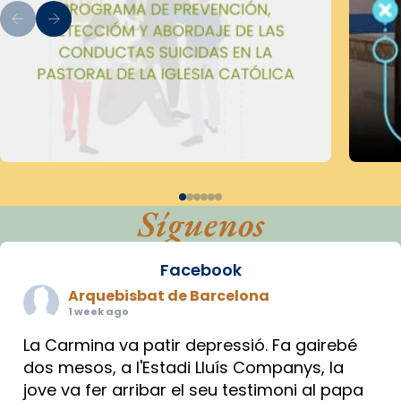
Síguenos
Facebook
Arquebisbat de Barcelona
1 week ago
La Carmina va patir depressió. Fa gairebé
dos mesos, a l'Estadi Lluís Companys, la
jove va fer arribar el seu testimoni al papa