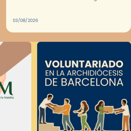
Evangelio en medio de las ciudades. A…
03/08/2026