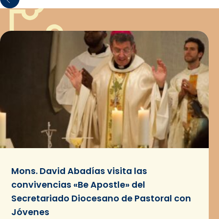
Mons. David Abadías visita las
convivencias «Be Apostle» del
Secretariado Diocesano de Pastoral con
Jóvenes