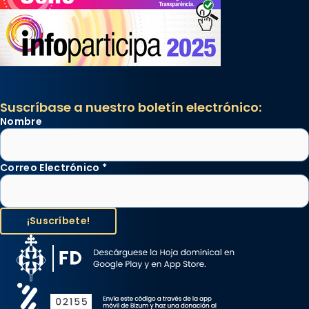
Suscríbase a nuestro boletín electrónico:
Nombre
Correo Electrónico
*