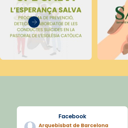
Facebook
Arquebisbat de Barcelona