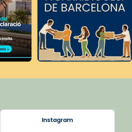
Instagram