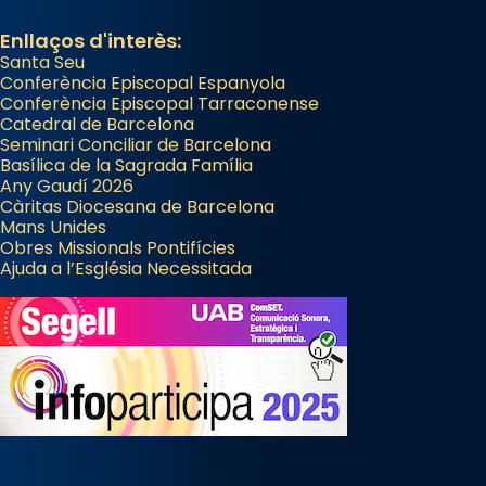
Enllaços d'interès:
Santa Seu
Conferència Episcopal Espanyola
Conferència Episcopal Tarraconense
Catedral de Barcelona
Seminari Conciliar de Barcelona
Basílica de la Sagrada Família
Any Gaudí 2026
Càritas Diocesana de Barcelona
Mans Unides
Obres Missionals Pontifícies
Ajuda a l’Església Necessitada