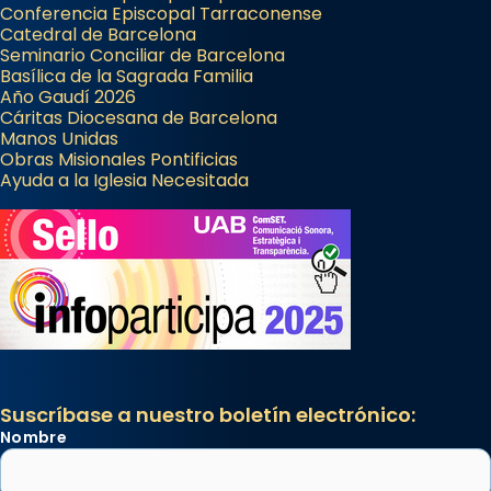
Conferencia Episcopal Tarraconense
Catedral de Barcelona
Seminario Conciliar de Barcelona
Basílica de la Sagrada Familia
Año Gaudí 2026
Cáritas Diocesana de Barcelona
Manos Unidas
Obras Misionales Pontificias
Ayuda a la Iglesia Necesitada
Suscríbase a nuestro boletín electrónico:
Nombre