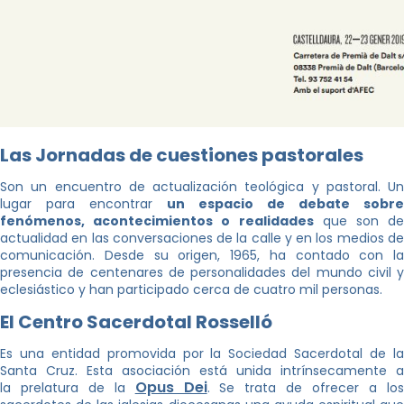
Las Jornadas de cuestiones pastorales
Son un encuentro de actualización teológica y pastoral. Un
lugar para encontrar
un espacio de debate sobre
fenómenos, acontecimientos o realidades
que son de
actualidad en las conversaciones de la calle y en los medios de
comunicación. Desde su origen, 1965, ha contado con la
presencia de centenares de personalidades del mundo civil y
eclesiástico y han participado cerca de cuatro mil personas.
El Centro Sacerdotal Rosselló
Es una entidad promovida por la Sociedad Sacerdotal de la
Santa Cruz. Esta asociación está unida intrínsecamente a
Opus Dei
la prelatura de la
. Se trata de ofrecer a lo