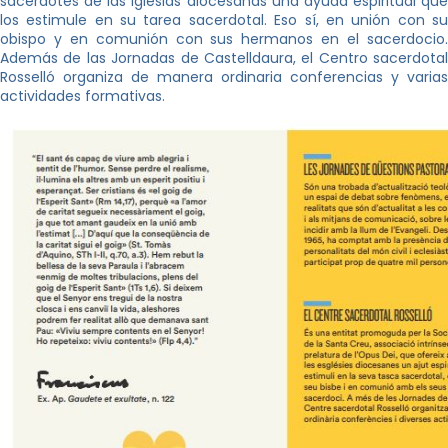
sacerdotes de las iglesias diocesanas una ayuda espiritual que
los estimule en su tarea sacerdotal. Eso sí, en unión con su
obispo y en comunión con sus hermanos en el sacerdocio.
Además de las Jornadas de Castelldaura, el Centro sacerdotal
Rosselló organiza de manera ordinaria conferencias y varias
actividades formativas.