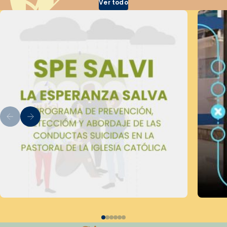
Ver todo