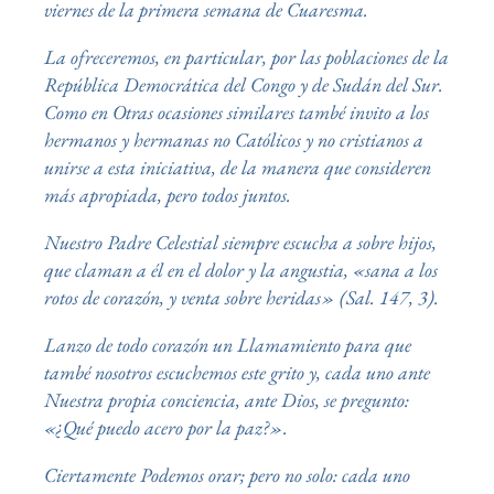
viernes de la primera semana de Cuaresma.
La ofreceremos, en particular, por las poblaciones de la
República Democrática del Congo y de Sudán del Sur.
Como en Otras ocasiones similares també invito a los
hermanos y hermanas no Católicos y no cristianos a
unirse a esta iniciativa, de la manera que consideren
más apropiada, pero todos juntos.
Nuestro Padre Celestial siempre escucha a sobre hijos,
que claman a él en el dolor y la angustia, «sana a los
rotos de corazón, y venta sobre heridas» (Sal. 147, 3).
Lanzo de todo corazón un Llamamiento para que
també nosotros escuchemos este grito y, cada uno ante
Nuestra propia conciencia, ante Dios, se pregunto:
«¿Qué puedo acero por la paz?».
Ciertamente Podemos orar; pero no solo: cada uno