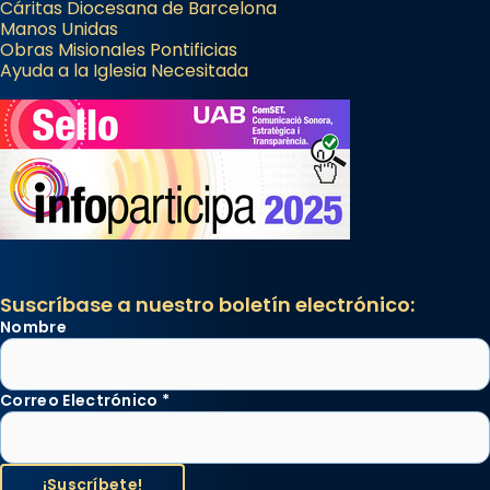
Cáritas Diocesana de Barcelona
Manos Unidas
Obras Misionales Pontificias
Ayuda a la Iglesia Necesitada
Suscríbase a nuestro boletín electrónico:
Nombre
Correo Electrónico
*