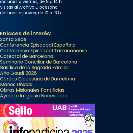
de lunes a viernes, de 9 a 14 h.
Visitas al Archivo Diocesano:
de lunes a jueves, de 10 a 13 h.
Enlaces de interés:
Santa Sede
Conferencia Episcopal Española
Conferencia Episcopal Tarraconense
Catedral de Barcelona
Seminario Conciliar de Barcelona
Basílica de la Sagrada Familia
Año Gaudí 2026
Cáritas Diocesana de Barcelona
Manos Unidas
Obras Misionales Pontificias
Ayuda a la Iglesia Necesitada