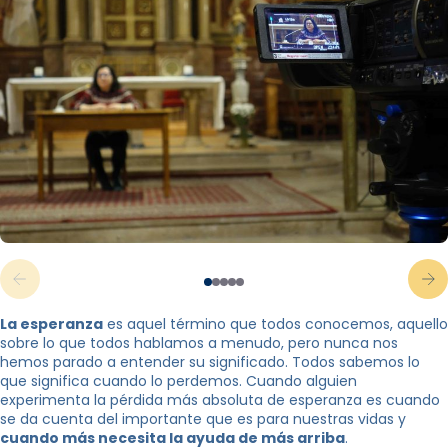
La esperanza
es aquel término que todos conocemos, aquello
sobre lo que todos hablamos a menudo, pero nunca nos
hemos parado a entender su significado. Todos sabemos lo
que significa cuando lo perdemos. Cuando alguien
experimenta la pérdida más absoluta de esperanza es cuando
se da cuenta del importante que es para nuestras vidas y
cuando más necesita la ayuda de más arriba
.