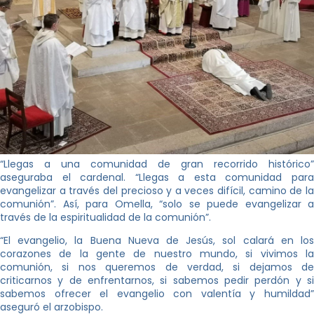
“Llegas a una comunidad de gran recorrido histórico”
aseguraba el cardenal. “Llegas a esta comunidad para
evangelizar a través del precioso y a veces difícil, camino de la
comunión”. Así, para Omella, “solo se puede evangelizar a
través de la espiritualidad de la comunión”.
“El evangelio, la Buena Nueva de Jesús, sol calará en los
corazones de la gente de nuestro mundo, si vivimos la
comunión, si nos queremos de verdad, si dejamos de
criticarnos y de enfrentarnos, si sabemos pedir perdón y si
sabemos ofrecer el evangelio con valentía y humildad”
aseguró el arzobispo.