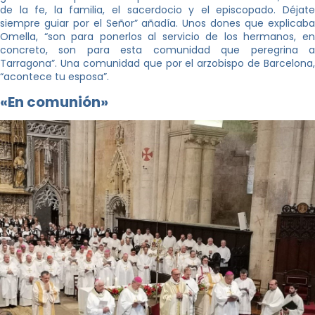
de la fe, la familia, el sacerdocio y el episcopado. Déjate
siempre guiar por el Señor” añadía. Unos dones que explicaba
Omella, “son para ponerlos al servicio de los hermanos, en
concreto, son para esta comunidad que peregrina a
Tarragona”. Una comunidad que por el arzobispo de Barcelona,
“acontece tu esposa”.
«En comunión»