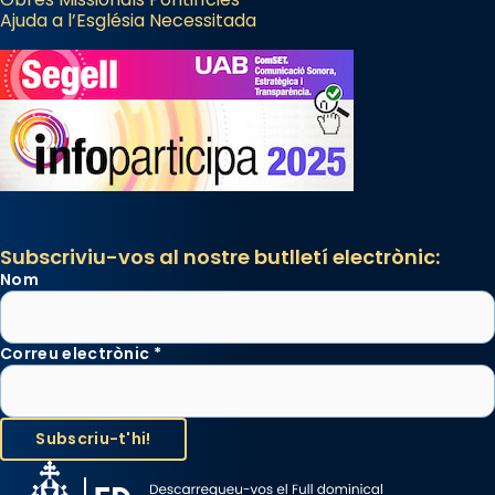
Ajuda a l’Església Necessitada
Subscriviu-vos al nostre butlletí electrònic:
Nom
Correu electrònic
*