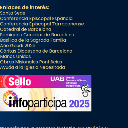
Enlaces de interés:
Santa Sede
Conferencia Episcopal Española
Conferencia Episcopal Tarraconense
Catedral de Barcelona
Seminario Conciliar de Barcelona
Basílica de la Sagrada Familia
Año Gaudí 2026
Cáritas Diocesana de Barcelona
Manos Unidas
Obras Misionales Pontificias
Ayuda a la Iglesia Necesitada