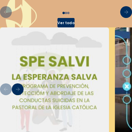
Ver todo