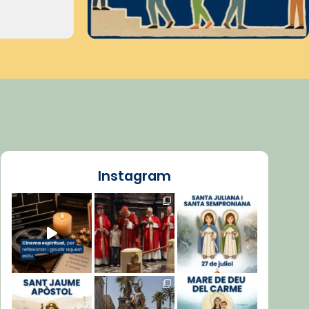
Instagram