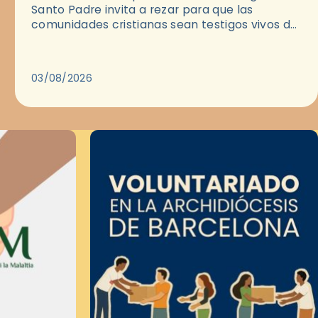
Santo Padre invita a rezar para que las
comunidades cristianas sean testigos vivos del
Evangelio en medio de las ciudades. A…
03/08/2026