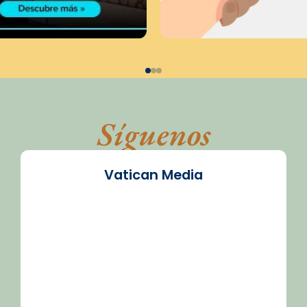
Síguenos
Vatican Media